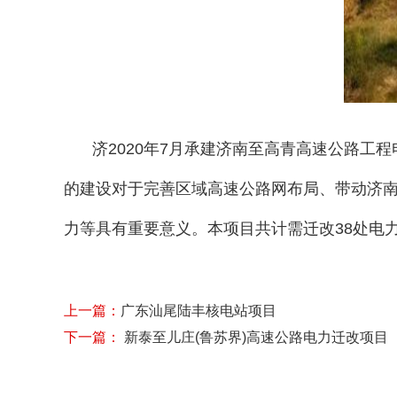
济2020年7月承建济南至高青高速公路工
的建设对于完善区域高速公路网布局、带动济
力等具有重要意义。本项目共计需迁改38处电力
上一篇：
广东汕尾陆丰核电站项目
下一篇：
新泰至儿庄(鲁苏界)高速公路电力迁改项目