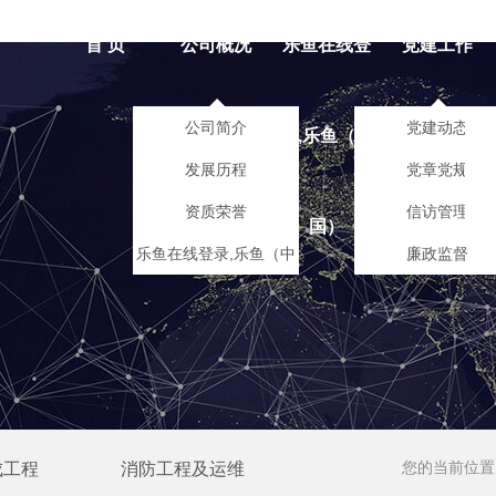
首 页
公司概况
乐鱼在线登
党建工作
公司简介
党建动态
录,乐鱼（中
发展历程
党章党规
资质荣誉
信访管理
国）
乐鱼在线登录,乐鱼（中
廉政监督
国）
成工程
消防工程及运维
您的当前位置