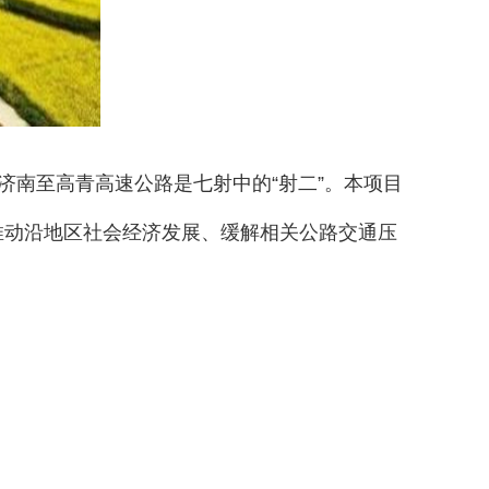
济南至高青高速公路是七射中的“射二”。本项目
推动沿地区社会经济发展、缓解相关公路交通压