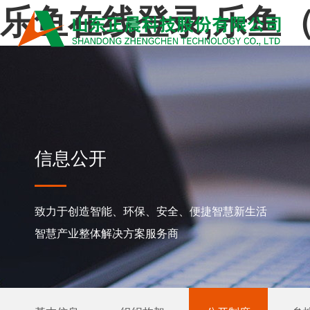
乐鱼在线登录,乐鱼
信息公开
致力于创造智能、环保、安全、便捷智慧新生活
智慧产业整体解决方案服务商