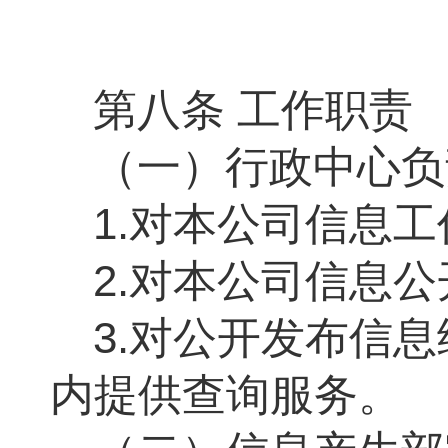
第八条
工作职责
（一）行政中心负
1.对本公司信息
2.对本公司信息
3.对公开发布信
内提供查询服务。