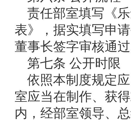
责任部室填写《乐
表》，据实填写申请
董事长签字审核通过
第七条
公开时限
依照本制度规定应
室应当在制作、获得
内，经部室领导、总