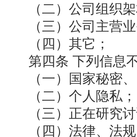
（二）
公司组织架
（三）
公司主营业
（四）
其它
；
第四条
下列信息
（一）国家秘密、
（二）个人隐私；
（三）正在研究讨
（四）法律、法规