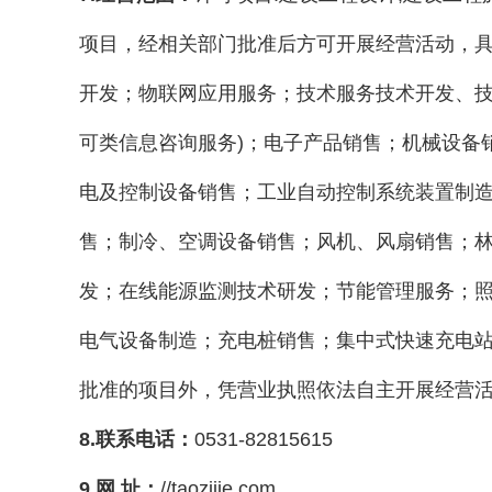
项目，经相关部门批准后方可开展经营活动，具
开发；物联网应用服务；技术服务技术开发、技
可类信息咨询服务)；电子产品销售；机械设备
电及控制设备销售；工业自动控制系统装置制
售；制冷、空调设备销售；风机、风扇销售；
发；在线能源监测技术研发；节能管理服务；
电气设备制造；充电桩销售；集中式快速充电站
批准的项目外，凭营业执照依法自主开展经营活
8.联系电话：
0531-82815615
9.网 址：
//taozijie.com