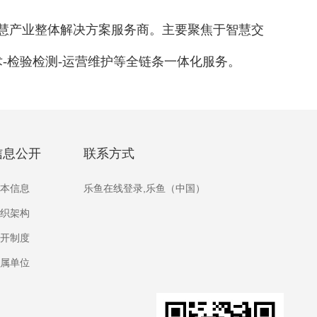
，智慧产业整体解决方案服务商。主要聚焦于智慧交
术-检验检测-运营维护等全链条一体化服务。
信息公开
联系方式
本信息
乐鱼在线登录,乐鱼（中国）
织架构
开制度
属单位