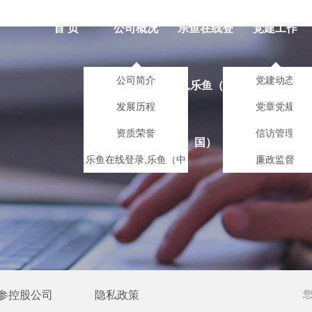
首 页
公司概况
乐鱼在线登
党建工作
公司简介
党建动态
录,乐鱼（中
发展历程
党章党规
资质荣誉
信访管理
国）
乐鱼在线登录,乐鱼（中
廉政监督
国）
参控股公司
隐私政策