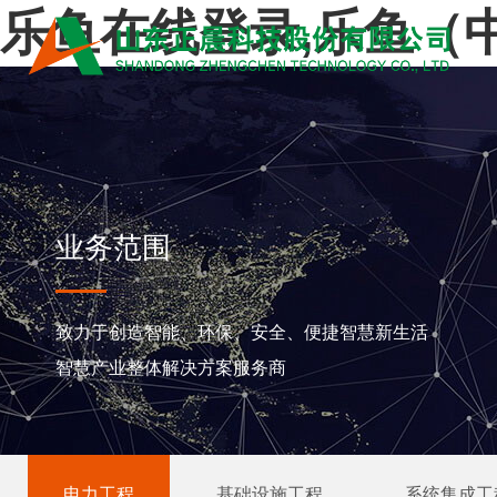
乐鱼在线登录,乐鱼（
业务范围
致力于创造智能、环保、安全、便捷智慧新生活
智慧产业整体解决方案服务商
电力工程
基础设施工程
系统集成工