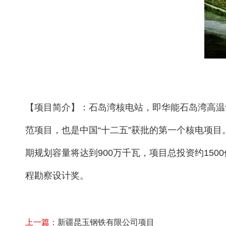
【项目简介】：石岛湾核电站，即华能石岛湾高温
范项目，也是中国“十二五”获批的第一个核电项目。
期规划容量将达到900万千瓦，项目总投资约15
程勘察设计奖。
上一篇：
新疆昆玉钢铁有限公司项目