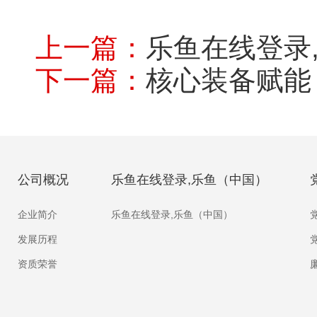
上一篇：
乐鱼在线登录,乐鱼（中国）
下一篇：
核心装备赋能！乐鱼在线登
公司概况
乐鱼在线登录,乐鱼（中国）
企业简介
乐鱼在线登录,乐鱼（中国）
发展历程
资质荣誉