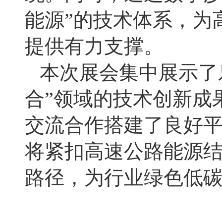
能源”的技术体系，为
提供有力支撑。
本次展会集中展示了乐
合”领域的技术创新成
交流合作搭建了良好平
将紧扣高速公路能源
路径，为行业绿色低