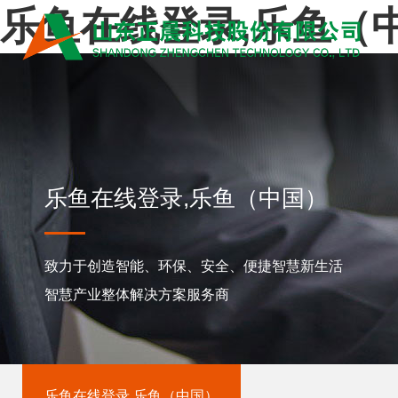
乐鱼在线登录,乐鱼（
乐鱼在线登录,乐鱼（中国）
致力于创造智能、环保、安全、便捷智慧新生活
智慧产业整体解决方案服务商
乐鱼在线登录,乐鱼（中国）