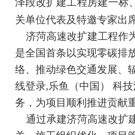
泽段改扩建工程房建一标
关单位代表及特邀专家出
济
菏高速改扩建工程作
是全国首条以实现零碳排
络、推动绿色交通发展、
线登录,乐鱼（中国） 科技
务，为项目顺利推进贡献
通过承建济菏高速改扩建